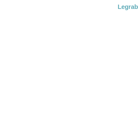
Legrab